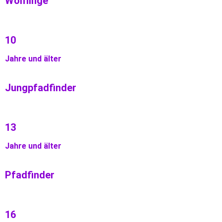
Wölflinge
10
Jahre und älter
Jungpfadfinder
13
Jahre und älter
Pfadfinder
16