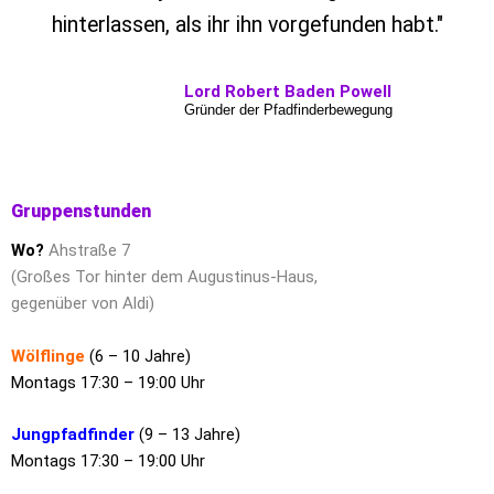
hinterlassen, als ihr ihn vorgefunden habt."
Lord Robert Baden Powell
Gründer der Pfadfinderbewegung
Gruppenstunden
Wo?
Ahstraße 7
(Großes Tor hinter dem Augustinus-Haus,
gegenüber von Aldi)
Wölflinge
(6 – 10 Jahre)
Montags 17:30 – 19:00 Uhr
Jungpfadfinder
(9 – 13 Jahre)
Montags 17:30 – 19:00 Uhr