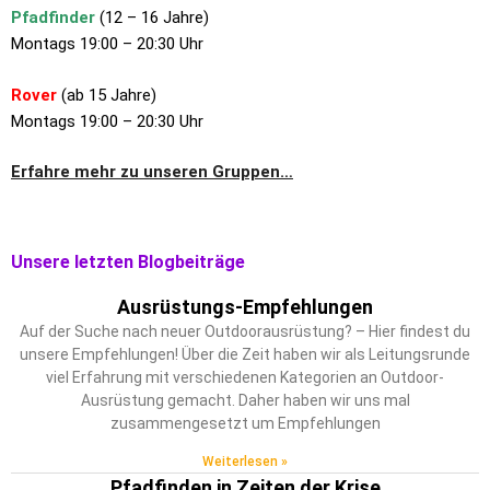
Pfadfinder
(12 – 16 Jahre)
Montags 19:00 – 20:30 Uhr
Rover
(ab 15 Jahre)
Montags 19:00 – 20:30 Uhr
Erfahre mehr zu unseren Gruppen…
Unsere letzten Blogbeiträge
Ausrüstungs-Empfehlungen
Auf der Suche nach neuer Outdoorausrüstung? – Hier findest du
unsere Empfehlungen! Über die Zeit haben wir als Leitungsrunde
viel Erfahrung mit verschiedenen Kategorien an Outdoor-
Ausrüstung gemacht. Daher haben wir uns mal
zusammengesetzt um Empfehlungen
Weiterlesen »
Pfadfinden in Zeiten der Krise