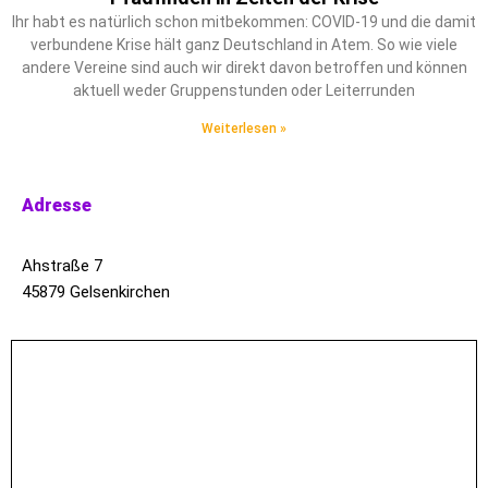
Ihr habt es natürlich schon mitbekommen: COVID-19 und die damit
verbundene Krise hält ganz Deutschland in Atem. So wie viele
andere Vereine sind auch wir direkt davon betroffen und können
aktuell weder Gruppenstunden oder Leiterrunden
Weiterlesen »
Adresse
Ahstraße 7
45879 Gelsenkirchen