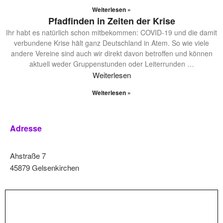
Weiterlesen »
Pfadfinden in Zeiten der Krise
Ihr habt es natürlich schon mitbekommen: COVID-19 und die damit
verbundene Krise hält ganz Deutschland in Atem. So wie viele
andere Vereine sind auch wir direkt davon betroffen und können
aktuell weder Gruppenstunden oder Leiterrunden
…
Weiterlesen
Weiterlesen »
Adresse
Ahstraße 7
45879 Gelsenkirchen