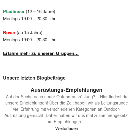
Pfadfinder
(12 – 16 Jahre)
Montags 19:00 – 20:30 Uhr
Rover
(ab 15 Jahre)
Montags 19:00 – 20:30 Uhr
Erfahre mehr zu unseren Gruppen…
Unsere letzten Blogbeiträge
Ausrüstungs-Empfehlungen
Auf der Suche nach neuer Outdoorausrüstung? – Hier findest du
unsere Empfehlungen! Über die Zeit haben wir als Leitungsrunde
viel Erfahrung mit verschiedenen Kategorien an Outdoor-
Ausrüstung gemacht. Daher haben wir uns mal zusammengesetzt
um Empfehlungen
…
Weiterlesen