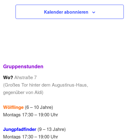
Kalender abonnieren
Gruppenstunden
Wo?
Ahstraße 7
(Großes Tor hinter dem Augustinus-Haus,
gegenüber von Aldi)
Wölflinge
(6 – 10 Jahre)
Montags 17:30 – 19:00 Uhr
Jungpfadfinder
(9 – 13 Jahre)
Montags 17:30 – 19:00 Uhr