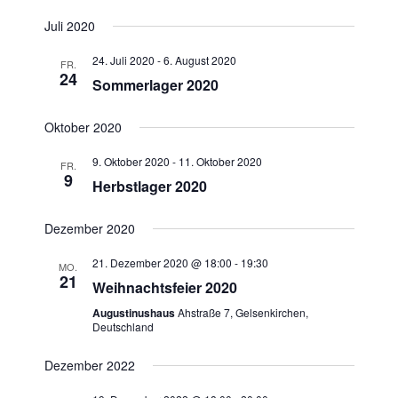
Juli 2020
24. Juli 2020
-
6. August 2020
FR.
24
Sommerlager 2020
Oktober 2020
9. Oktober 2020
-
11. Oktober 2020
FR.
9
Herbstlager 2020
Dezember 2020
21. Dezember 2020 @ 18:00
-
19:30
MO.
21
Weihnachtsfeier 2020
Augustinushaus
Ahstraße 7, Gelsenkirchen,
Deutschland
Dezember 2022