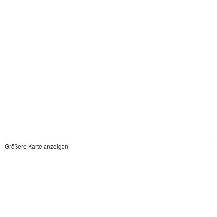
Größere Karte anzeigen
Impressum
Datenschutz