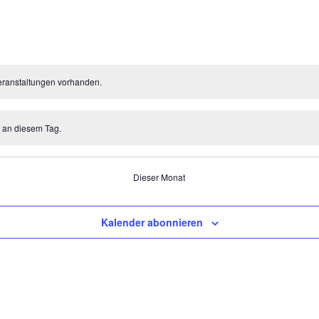
eranstaltungen vorhanden.
n an diesem Tag.
Dieser Monat
Kalender abonnieren