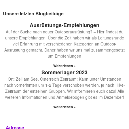
Unsere letzten Blogbeiträge
Ausrüstungs-Empfehlungen
Auf der Suche nach neuer Outdoorausrüstung? – Hier findest du
unsere Empfehlungen! Über die Zeit haben wir als Leitungsrunde
viel Erfahrung mit verschiedenen Kategorien an Outdoor-
Ausrüstung gemacht. Daher haben wir uns mal zusammengesetzt
um Empfehlungen
Weiterlesen »
Sommerlager 2023
Ort: Zell am See, Österreich Zeitraum: Kann unter Umständen
nach vorne/hinten um 1-2 Tage verschoben werden, je nach Hike-
Zeitraum der einzelnen Gruppen. Wir informieren euch dazu! Alle
weiteren Informationen und Anmeldebogen gibt es im Dezember!
Weiterlesen »
Adresse