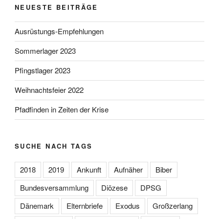
NEUESTE BEITRÄGE
Ausrüstungs-Empfehlungen
Sommerlager 2023
Pfingstlager 2023
Weihnachtsfeier 2022
Pfadfinden in Zeiten der Krise
SUCHE NACH TAGS
2018
2019
Ankunft
Aufnäher
Biber
Bundesversammlung
Diözese
DPSG
Dänemark
Elternbriefe
Exodus
Großzerlang