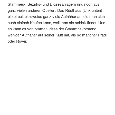
Stammes-, Bezirks- und Diözesanlagern und noch aus
ganz vielen anderen Quellen. Das Rüsthaus (Link unten)
bietet beispielsweise ganz viele Aufnäher an, die man sich
auch einfach Kaufen kann, weil man sie schick findet. Und
so kann es vorkommen, dass der Stammesvorstand
weniger Aufnäher auf seiner Kluft hat, als so mancher Pfadi
oder Rover.