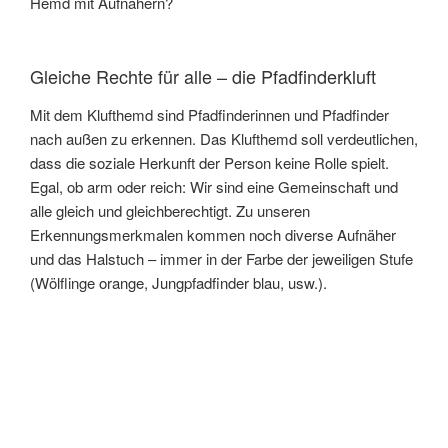
Hemd mit Aufnähern?
Gleiche Rechte für alle – die Pfadfinderkluft
Mit dem Klufthemd sind Pfadfinderinnen und Pfadfinder
nach außen zu erkennen. Das Klufthemd soll verdeutlichen,
dass die soziale Herkunft der Person keine Rolle spielt.
Egal, ob arm oder reich: Wir sind eine Gemeinschaft und
alle gleich und gleichberechtigt. Zu unseren
Erkennungsmerkmalen kommen noch diverse Aufnäher
und das Halstuch – immer in der Farbe der jeweiligen Stufe
(Wölflinge orange, Jungpfadfinder blau, usw.).