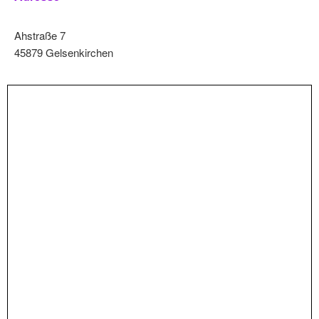
Ahstraße 7
45879 Gelsenkirchen