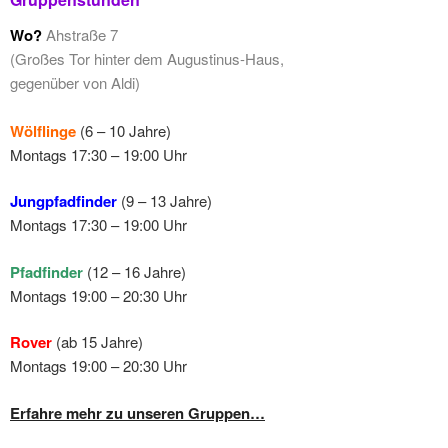
Wo?
Ahstraße 7
(Großes Tor hinter dem Augustinus-Haus,
gegenüber von Aldi)
Wölflinge
(6 – 10 Jahre)
Montags 17:30 – 19:00 Uhr
Jungpfadfinder
(9 – 13 Jahre)
Montags 17:30 – 19:00 Uhr
Pfadfinder
(12 – 16 Jahre)
Montags 19:00 – 20:30 Uhr
Rover
(ab 15 Jahre)
Montags 19:00 – 20:30 Uhr
Erfahre mehr zu unseren Gruppen…