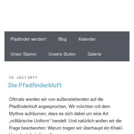
Pfadfinder werden!
Blog
Kalender
Unser Stamm
Unsere Stufen
Galerie
12. JULI 2017
Die Pfadfinderkluft
Oftmals werden wir von außenstehenden auf die
Pfadfinderkluft angesprochen. Wir möchten mit dem
Mythos aufräumen, dass es sich dabei um eine Art
„militärische Uniform“ handelt. Und natürlich wollen wir die
Frage beantworten: Warum tragen wir überhaupt ein Khaki-