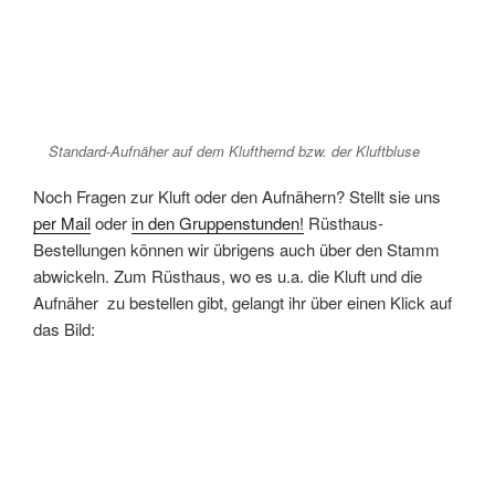
Standard-Aufnäher auf dem Klufthemd bzw. der Kluftbluse
Noch Fragen zur Kluft oder den Aufnähern? Stellt sie uns
per Mail
oder
in den Gruppenstunden!
Rüsthaus-
Bestellungen können wir übrigens auch über den Stamm
abwickeln. Zum Rüsthaus, wo es u.a. die Kluft und die
Aufnäher zu bestellen gibt, gelangt ihr über einen Klick auf
das Bild: