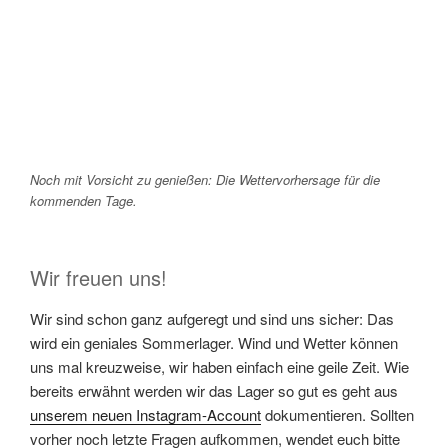
Noch mit Vorsicht zu genießen: Die Wettervorhersage für die
kommenden Tage.
Wir freuen uns!
Wir sind schon ganz aufgeregt und sind uns sicher: Das
wird ein geniales Sommerlager. Wind und Wetter können
uns mal kreuzweise, wir haben einfach eine geile Zeit. Wie
bereits erwähnt werden wir das Lager so gut es geht aus
unserem neuen Instagram-Account
dokumentieren. Sollten
vorher noch letzte Fragen aufkommen, wendet euch bitte