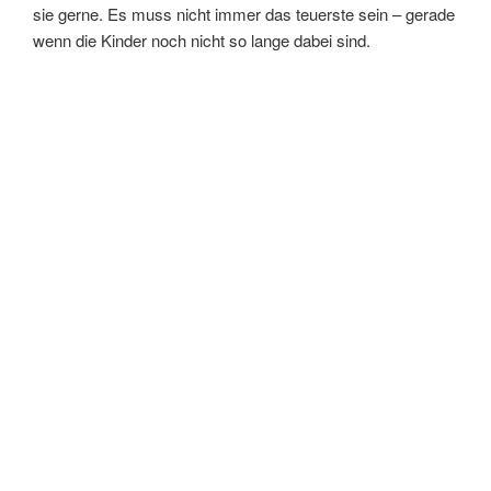
sie gerne. Es muss nicht immer das teuerste sein – gerade
wenn die Kinder noch nicht so lange dabei sind.