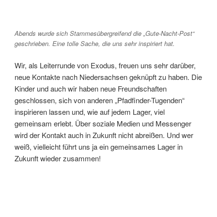
Abends wurde sich Stammesübergreifend die „Gute-Nacht-Post“
geschrieben. Eine tolle Sache, die uns sehr inspiriert hat.
Wir, als Leiterrunde von Exodus, freuen uns sehr darüber,
neue Kontakte nach Niedersachsen geknüpft zu haben. Die
Kinder und auch wir haben neue Freundschaften
geschlossen, sich von anderen „Pfadfinder-Tugenden“
inspirieren lassen und, wie auf jedem Lager, viel
gemeinsam erlebt. Über soziale Medien und Messenger
wird der Kontakt auch in Zukunft nicht abreißen. Und wer
weiß, vielleicht führt uns ja ein gemeinsames Lager in
Zukunft wieder zusammen!