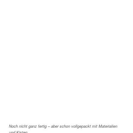
Noch nicht ganz fertig – aber schon vollgepackt mit Materialien
und Kisten.