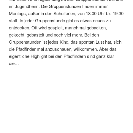
im Jugendheim.
Die Gruppenstunden
finden immer
Montags, außer in den Schulferien, von 18:00 Uhr bis 19:30
statt. In jeder Gruppenstunde gibt es etwas neues zu
entdecken. Oft wird gespielt, manchmal gebacken,
gekocht, gebastelt und noch viel mehr. Bei den
Gruppenstunden ist jedes Kind, das spontan Lust hat, sich
die Pfadfinder mal anzuschauen, willkommen. Aber das
eigentliche Highlight bei den Pfadfindern sind ganz klar
die…