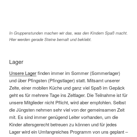
In Gruppenstunden machen wir das, was den Kindern Spaß macht.
Hier werden gerade Steine bemalt und beklebt.
Lager
Unsere Lager
finden immer im Sommer (Sommerlager)
und über Pfingsten (Pfingstlager) statt. Mitsamt unserer
Zelte, einer mobilen Küche und ganz viel Spaß im Gepäck
geht es für mehrere Tage ins Zeltlager. Die Teilnahme ist für
unsere Mitglieder nicht Pflicht, wird aber empfohlen. Selbst
die Jüngsten nehmen sehr viel von der gemeinsamen Zeit
mit. Es sind immer genügend Leiter vorhanden, um die
Kinder altersgerecht betreuen zu können und für jedes
Lager wird ein Umfangreiches Programm von uns geplant –