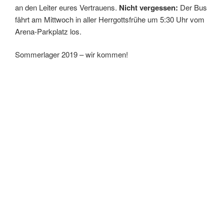
an den Leiter eures Vertrauens.
Nicht vergessen:
Der Bus
fährt am Mittwoch in aller Herrgottsfrühe um 5:30 Uhr vom
Arena-Parkplatz los.
Sommerlager 2019 – wir kommen!