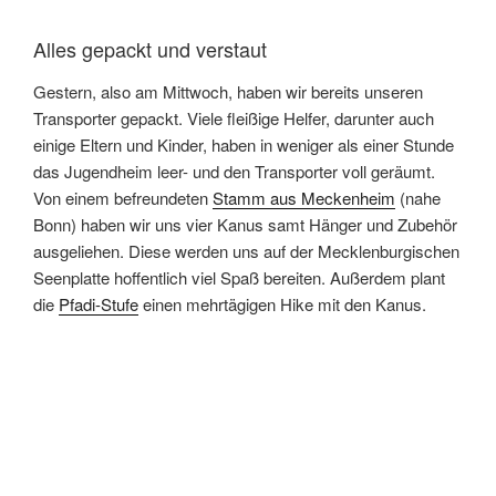
Alles gepackt und verstaut
Gestern, also am Mittwoch, haben wir bereits unseren
Transporter gepackt. Viele fleißige Helfer, darunter auch
einige Eltern und Kinder, haben in weniger als einer Stunde
das Jugendheim leer- und den Transporter voll geräumt.
Von einem befreundeten
Stamm aus Meckenheim
(nahe
Bonn) haben wir uns vier Kanus samt Hänger und Zubehör
ausgeliehen. Diese werden uns auf der Mecklenburgischen
Seenplatte hoffentlich viel Spaß bereiten. Außerdem plant
die
Pfadi-Stufe
einen mehrtägigen Hike mit den Kanus.