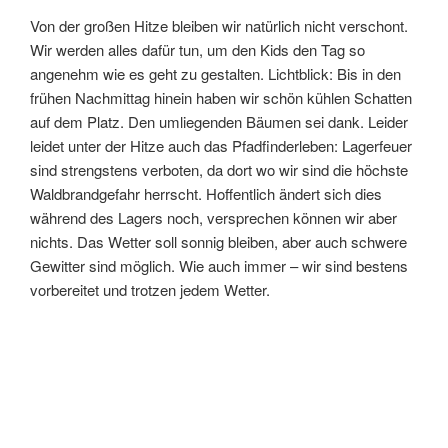
Von der großen Hitze bleiben wir natürlich nicht verschont.
Wir werden alles dafür tun, um den Kids den Tag so
angenehm wie es geht zu gestalten. Lichtblick: Bis in den
frühen Nachmittag hinein haben wir schön kühlen Schatten
auf dem Platz. Den umliegenden Bäumen sei dank. Leider
leidet unter der Hitze auch das Pfadfinderleben: Lagerfeuer
sind strengstens verboten, da dort wo wir sind die höchste
Waldbrandgefahr herrscht. Hoffentlich ändert sich dies
während des Lagers noch, versprechen können wir aber
nichts. Das Wetter soll sonnig bleiben, aber auch schwere
Gewitter sind möglich. Wie auch immer – wir sind bestens
vorbereitet und trotzen jedem Wetter.