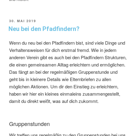
30. MAI 2019
Neu bei den Pfadfindern?
Wenn du neu bei den Pfadfindern bist, sind viele Dinge und
Verhaltensweisen für dich erstmal fremd. Wie in jedem
anderen Verein gibt es auch bei den Pfadfindern Strukturen,
die einen gemeinsamen Alltag erleichtern und ermöglichen.
Das fängt an bei der regelmäßigen Gruppenstunde und
geht bis in kleinere Details wie Elternbriefen zu allen
möglichen Aktionen. Um dir den Einstieg zu erleichtern,
haben wir hier ein kleines einmaleins zusammengestellt,
damit du direkt weißt, was auf dich zukommt.
Gruppenstunden
Wir treffen uns regelmäßig zu den Gruppenstunden bei uns