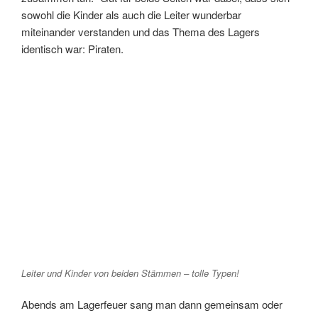
sowohl die Kinder als auch die Leiter wunderbar
miteinander verstanden und das Thema des Lagers
identisch war: Piraten.
Leiter und Kinder von beiden Stämmen – tolle Typen!
Abends am Lagerfeuer sang man dann gemeinsam oder