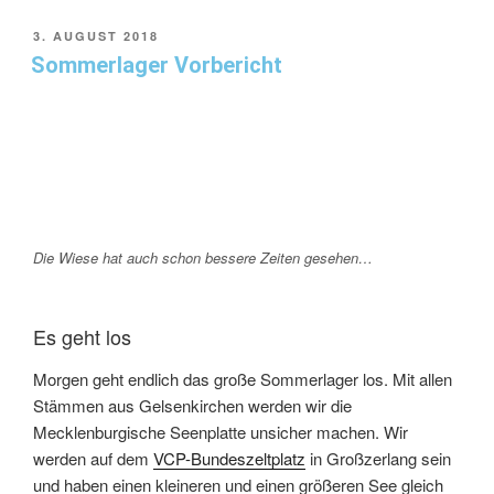
3. AUGUST 2018
Sommerlager Vorbericht
Die Wiese hat auch schon bessere Zeiten gesehen…
Es geht los
Morgen geht endlich das große Sommerlager los. Mit allen
Stämmen aus Gelsenkirchen werden wir die
Mecklenburgische Seenplatte unsicher machen. Wir
werden auf dem
VCP-Bundeszeltplatz
in Großzerlang sein
und haben einen kleineren und einen größeren See gleich