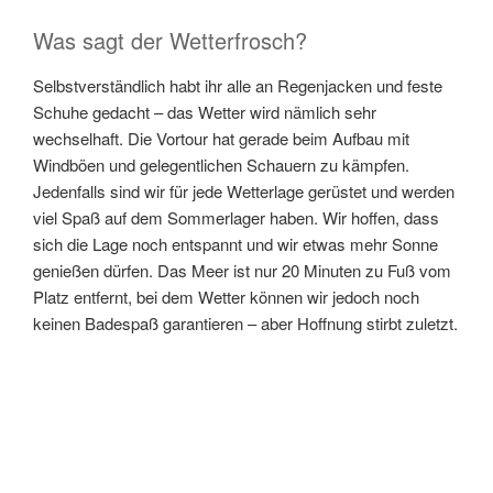
Was sagt der Wetterfrosch?
Selbstverständlich habt ihr alle an Regenjacken und feste
Schuhe gedacht – das Wetter wird nämlich sehr
wechselhaft. Die Vortour hat gerade beim Aufbau mit
Windböen und gelegentlichen Schauern zu kämpfen.
Jedenfalls sind wir für jede Wetterlage gerüstet und werden
viel Spaß auf dem Sommerlager haben. Wir hoffen, dass
sich die Lage noch entspannt und wir etwas mehr Sonne
genießen dürfen. Das Meer ist nur 20 Minuten zu Fuß vom
Platz entfernt, bei dem Wetter können wir jedoch noch
keinen Badespaß garantieren – aber Hoffnung stirbt zuletzt.