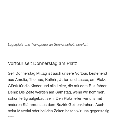
Lagerplatz und Transporter an Sonnenschein serviert.
Vortour seit Donnerstag am Platz
Seit Donnerstag Mittag ist auch unsere Vortour, bestehend
aus Amelie, Thomas, Kathrin, Julian und Lasse, am Platz.
Glück für die Kinder und alle Leiter, die mit dem Bus fahren.
Denn: Die Zelte werden am Samstag, wenn wir kommen,
schon fertig aufgebaut sein. Den Platz teilen wir uns mit
anderen Stämmen aus dem
Bezirk Gelsenkirchen
. Auch
beim Material oder bei den Zelten helfen wir uns gegenseitig
aus.