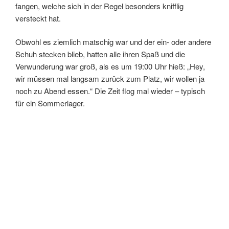
fangen, welche sich in der Regel besonders knifflig
versteckt hat.
Obwohl es ziemlich matschig war und der ein- oder andere
Schuh stecken blieb, hatten alle ihren Spaß und die
Verwunderung war groß, als es um 19:00 Uhr hieß: „Hey,
wir müssen mal langsam zurück zum Platz, wir wollen ja
noch zu Abend essen.“ Die Zeit flog mal wieder – typisch
für ein Sommerlager.