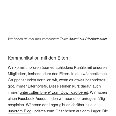
Wir haben da mal was vorbereitet:
Toller Artikel zur Pfadfinderkluft.
Kommunikation mit den Eltern
Wir kommunizieren über verschiedene Kanäle mit unseren
Mitgliedern, insbesondere den Eltern. In den wöchentlichen
Gruppenstunden verteilen wir, wenn es etwas besonderes
gibt, immer Elternbriefe. Diese stehen kurz darauf auch
immer
unter „Elternbriefe“ zum Download bereit
. Wir haben
einen
Facebook-Account
, den wir aber eher unregelmäßig
bespielen. Während der Lager gibt es darüber hinaus
in
unserem Blog
updates zum Geschehen auf dem Lager. Die