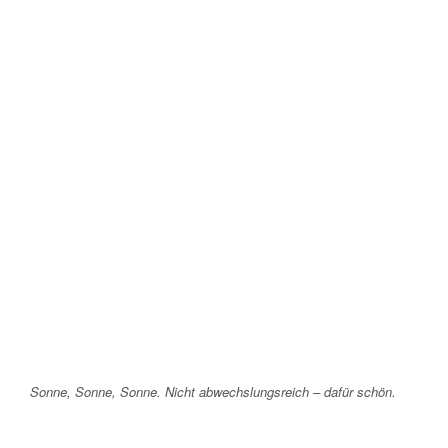
Sonne, Sonne, Sonne. Nicht abwechslungsreich – dafür schön.