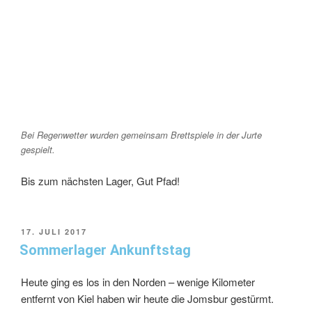
Bei Regenwetter wurden gemeinsam Brettspiele in der Jurte
gespielt.
Bis zum nächsten Lager, Gut Pfad!
17. JULI 2017
Sommerlager Ankunftstag
Heute ging es los in den Norden – wenige Kilometer
entfernt von Kiel haben wir heute die Jomsbur gestürmt.