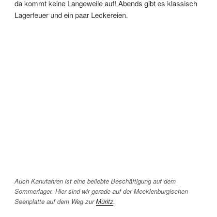
da kommt keine Langeweile auf! Abends gibt es klassisch
Lagerfeuer und ein paar Leckereien.
Auch Kanufahren ist eine beliebte Beschäftigung auf dem
Sommerlager. Hier sind wir gerade auf der Mecklenburgischen
Seenplatte auf dem Weg zur
Müritz
.