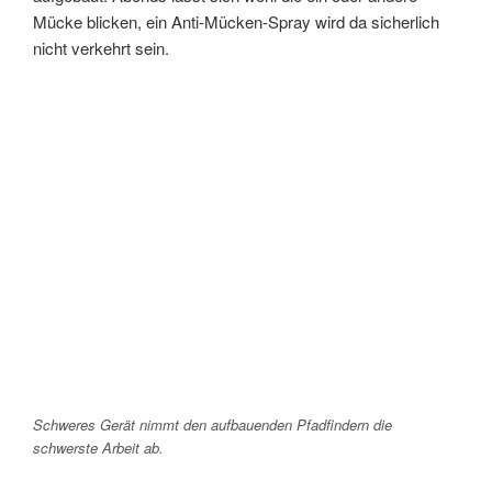
Mücke blicken, ein Anti-Mücken-Spray wird da sicherlich
nicht verkehrt sein.
Schweres Gerät nimmt den aufbauenden Pfadfindern die
schwerste Arbeit ab.