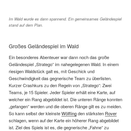
Im Wald wurde es dann spannend. Ein gemeinsames Geländespiel
stand auf dem Plan.
Großes Geländespiel im Wald
Ein besonderes Abenteuer war dann noch das große
Geländespiel „Stratego“ im nahegelegenen Wald. In einem
riesigen Waldstück galt es, mit Geschick und
Geschwindigkeit das gegnerische Team zu überlisten.
Kurzer Crashkurs zu den Regeln von „Stratego“: Zwei
Teams, je 15 Spieler. Jeder Spieler erhält eine Karte, auf
welcher ein Rang abgebildet ist. Die unteren Ränge konnten
„gefangen“ werden und die oberen Ränge gilt es zu meiden.
So kann selbst der kleinste
Wölfling
den stärksten
Rover
schlagen, wenn auf der Karte ein höherer Rang abgebildet
ist. Ziel des Spiels ist es, die gegnerische „Fahne“ zu