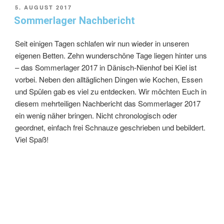
5. AUGUST 2017
Sommerlager Nachbericht
Seit einigen Tagen schlafen wir nun wieder in unseren
eigenen Betten. Zehn wunderschöne Tage liegen hinter uns
– das Sommerlager 2017 in Dänisch-Nienhof bei Kiel ist
vorbei. Neben den alltäglichen Dingen wie Kochen, Essen
und Spülen gab es viel zu entdecken. Wir möchten Euch in
diesem mehrteiligen Nachbericht das Sommerlager 2017
ein wenig näher bringen. Nicht chronologisch oder
geordnet, einfach frei Schnauze geschrieben und bebildert.
Viel Spaß!