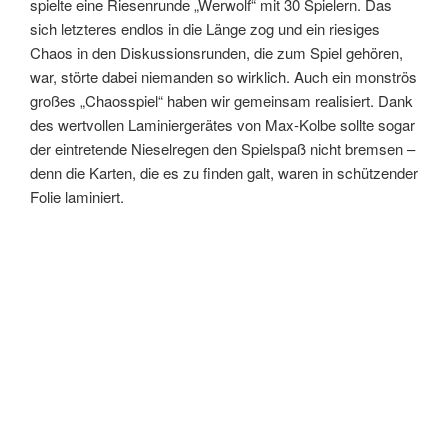
spielte eine Riesenrunde „Werwolf“ mit 30 Spielern. Das
sich letzteres endlos in die Länge zog und ein riesiges
Chaos in den Diskussionsrunden, die zum Spiel gehören,
war, störte dabei niemanden so wirklich. Auch ein monströs
großes „Chaosspiel“ haben wir gemeinsam realisiert. Dank
des wertvollen Laminiergerätes von Max-Kolbe sollte sogar
der eintretende Nieselregen den Spielspaß nicht bremsen –
denn die Karten, die es zu finden galt, waren in schützender
Folie laminiert.