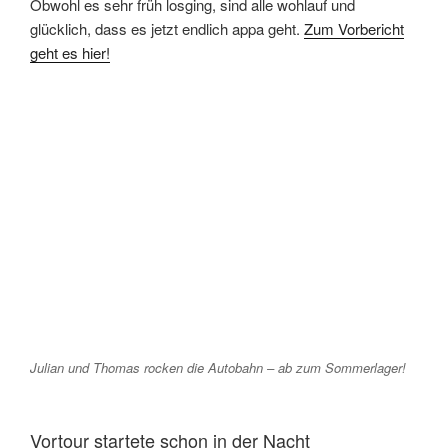
Obwohl es sehr früh losging, sind alle wohlauf und
glücklich, dass es jetzt endlich appa geht.
Zum Vorbericht
geht es hier!
Julian und Thomas rocken die Autobahn – ab zum Sommerlager!
Vortour startete schon in der Nacht