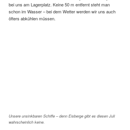
bei uns am Lagerplatz. Keine 50 m entfernt steht man
schon im Wasser – bei dem Wetter werden wir uns auch
öfters abkühlen müssen.
Unsere unsinkbaren Schiffe – denn Eisberge gibt es diesen Juli
wahrscheinlich keine.