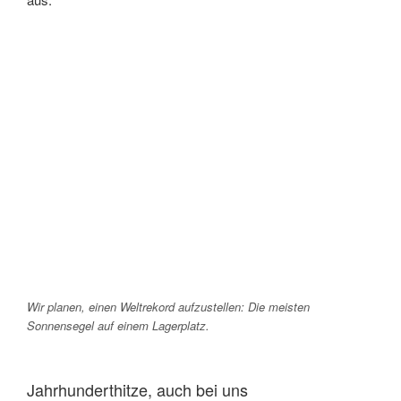
Wir planen, einen Weltrekord aufzustellen: Die meisten
Sonnensegel auf einem Lagerplatz.
Jahrhunderthitze, auch bei uns