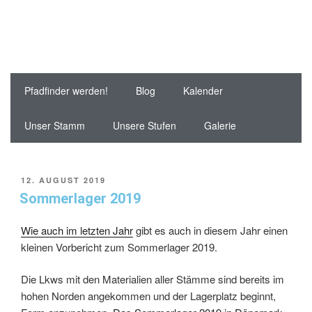
Pfadfinder werden!
Blog
Kalender
Unser Stamm
Unsere Stufen
Galerie
12. AUGUST 2019
Sommerlager 2019
Wie auch im letzten Jahr
gibt es auch in diesem Jahr einen
kleinen Vorbericht zum Sommerlager 2019.
Die Lkws mit den Materialien aller Stämme sind bereits im
hohen Norden angekommen und der Lagerplatz beginnt,