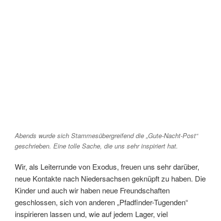
Abends wurde sich Stammesübergreifend die „Gute-Nacht-Post“
geschrieben. Eine tolle Sache, die uns sehr inspiriert hat.
Wir, als Leiterrunde von Exodus, freuen uns sehr darüber,
neue Kontakte nach Niedersachsen geknüpft zu haben. Die
Kinder und auch wir haben neue Freundschaften
geschlossen, sich von anderen „Pfadfinder-Tugenden“
inspirieren lassen und, wie auf jedem Lager, viel