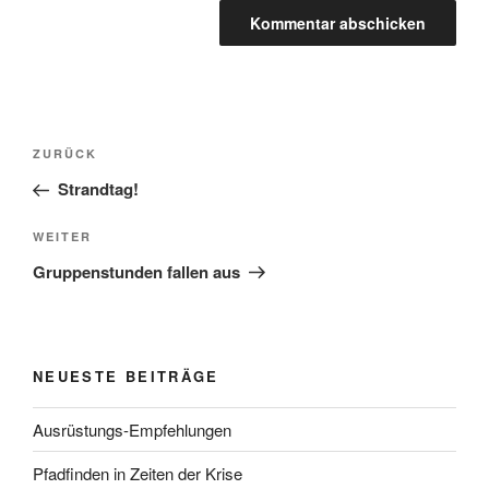
ZURÜCK
Strandtag!
WEITER
Gruppenstunden fallen aus
NEUESTE BEITRÄGE
Ausrüstungs-Empfehlungen
Pfadfinden in Zeiten der Krise