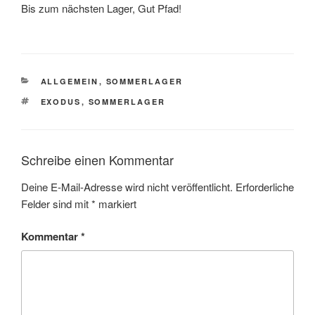
Bis zum nächsten Lager, Gut Pfad!
ALLGEMEIN
,
SOMMERLAGER
EXODUS
,
SOMMERLAGER
Schreibe einen Kommentar
Deine E-Mail-Adresse wird nicht veröffentlicht.
Erforderliche
Felder sind mit
*
markiert
Kommentar
*