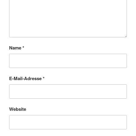
Name
*
E-Mail-Adresse
*
Website