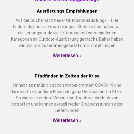
Ausrüstungs-Empfehlungen
Auf der Suche nach neuer Outdoorausrüstung? – Hier
findest du unsere Empfehlungen! Über die Zeit haben wir
als Leitungsrunde viel Erfahrung mit verschiedenen
Kategorien an Outdoor-Ausrüstung gemacht. Daher haben
wir uns mal zusammengesetzt um Empfehlungen
Weiterlesen »
Pfadfinden in Zeiten der Krise
Ihr habt es natürlich schon mitbekommen: COVID-19 und
die damit verbundene Krise hält ganz Deutschland in Atem.
So wie viele andere Vereine sind auch wir direkt davon
betroffen und können aktuell weder Gruppenstunden oder
Leiterrunden
Weiterlesen »