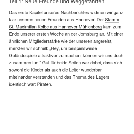
Teil 1: Neue Freunde und Weggefährten
Das erste Kapitel unseres Nachberichtes widmen wir ganz
klar unseren neuen Freunden aus Hannover. Der
Stamm
St. Maximilian Kolbe aus Hannover-Mühlenberg
kam zum
Ende unserer ersten Woche an der Jomsburg an. Mit einer
ähnlichen Mitgliederstärke wie der unseren angereist,
merkten wir schnell: „Hey, um beispielsweise
Geländespiele attraktiver zu machen, können wir uns doch
zusammen tun.“ Gut für beide Seiten war dabei, dass sich
sowohl die Kinder als auch die Leiter wunderbar
miteinander verstanden und das Thema des Lagers
identisch war: Piraten.