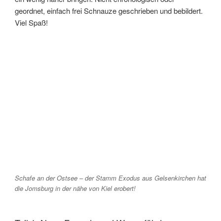
geordnet, einfach frei Schnauze geschrieben und bebildert.
Viel Spaß!
Schafe an der Ostsee – der Stamm Exodus aus Gelsenkirchen hat
die Jomsburg in der nähe von Kiel erobert!