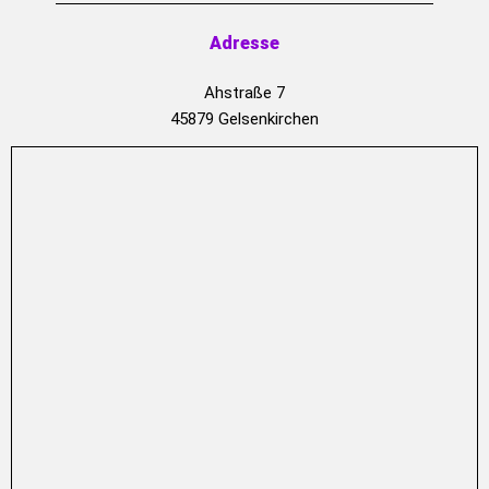
Adresse
Ahstraße 7
45879 Gelsenkirchen