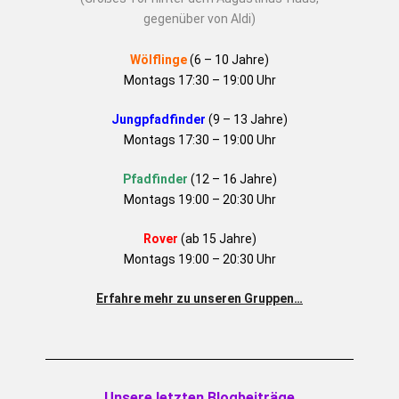
gegenüber von Aldi)
Wölflinge
(6 – 10 Jahre)
Montags 17:30 – 19:00 Uhr
Jungpfadfinder
(9 – 13 Jahre)
Montags 17:30 – 19:00 Uhr
Pfadfinder
(12 – 16 Jahre)
Montags 19:00 – 20:30 Uhr
Rover
(ab 15 Jahre)
Montags 19:00 – 20:30 Uhr
Erfahre mehr zu unseren Gruppen…
Unsere letzten Blogbeiträge