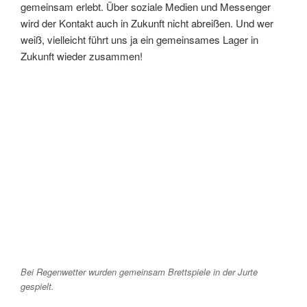
gemeinsam erlebt. Über soziale Medien und Messenger
wird der Kontakt auch in Zukunft nicht abreißen. Und wer
weiß, vielleicht führt uns ja ein gemeinsames Lager in
Zukunft wieder zusammen!
Bei Regenwetter wurden gemeinsam Brettspiele in der Jurte
gespielt.