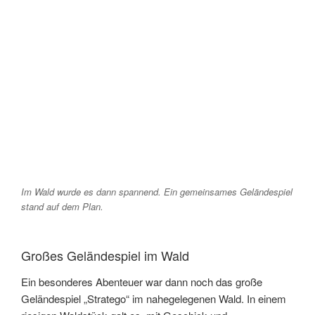
Im Wald wurde es dann spannend. Ein gemeinsames Geländespiel
stand auf dem Plan.
Großes Geländespiel im Wald
Ein besonderes Abenteuer war dann noch das große
Geländespiel „Stratego“ im nahegelegenen Wald. In einem