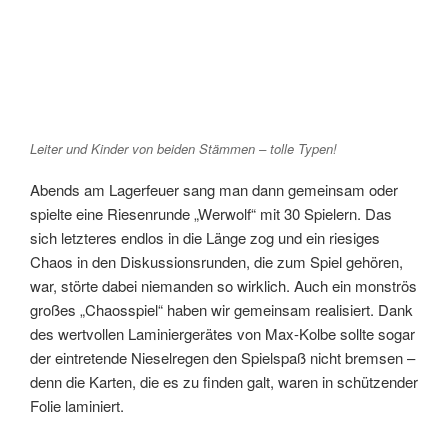
Leiter und Kinder von beiden Stämmen – tolle Typen!
Abends am Lagerfeuer sang man dann gemeinsam oder
spielte eine Riesenrunde „Werwolf“ mit 30 Spielern. Das
sich letzteres endlos in die Länge zog und ein riesiges
Chaos in den Diskussionsrunden, die zum Spiel gehören,
war, störte dabei niemanden so wirklich. Auch ein monströs
großes „Chaosspiel“ haben wir gemeinsam realisiert. Dank
des wertvollen Laminiergerätes von Max-Kolbe sollte sogar
der eintretende Nieselregen den Spielspaß nicht bremsen –
denn die Karten, die es zu finden galt, waren in schützender
Folie laminiert.